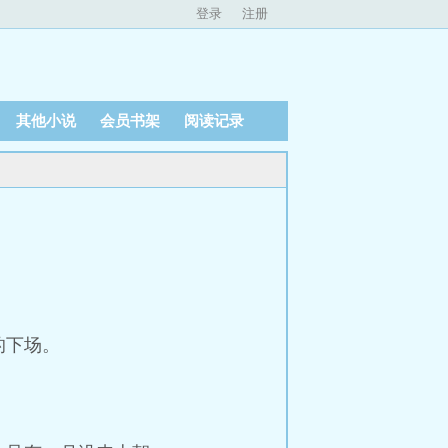
登录
注册
其他小说
会员书架
阅读记录
的下场。