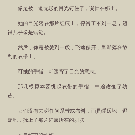
像是被一道无形的目光钉住了，凝固在那里。
她的目光落在那片红痕上，停留了不到一息，短
得几乎像是错觉。
然后，像是被烫到一般，飞速移开，重新落在散
乱的衣带上。
可她的手指，却违背了目光的意志。
那几根原本要挑起衣带的手指，中途改变了轨
迹。
它们没有去碰任何系带或布料，而是缓缓地、迟
疑地，抚上了那片红痕所在的肌肤。