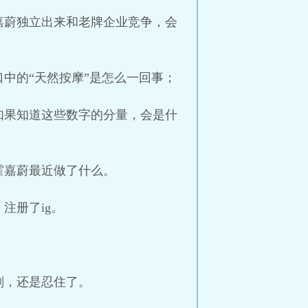
嘉蔚独立出来和老牌企业竞争，会
中的“天然按摩”是怎么一回事；
如果知道这些数字的分量，会是什
霍嘉蔚最近做了什么。
注册了ig。
刻，还是忍住了。