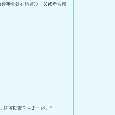
恰逢事业处在瓶颈期，又或者被感
，还可以带你太太一起。”