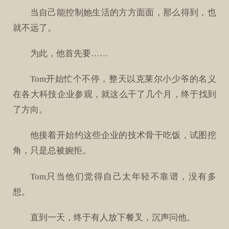
当自己能控制她生活的方方面面，那么得到，也
就不远了。
为此，他首先要……
Tom开始忙个不停，整天以克莱尔小少爷的名义
在各大科技企业参观，就这么干了几个月，终于找到
了方向。
他接着开始约这些企业的技术骨干吃饭，试图挖
角，只是总被婉拒。
Tom只当他们觉得自己太年轻不靠谱，没有多
想。
直到一天，终于有人放下餐叉，沉声问他。