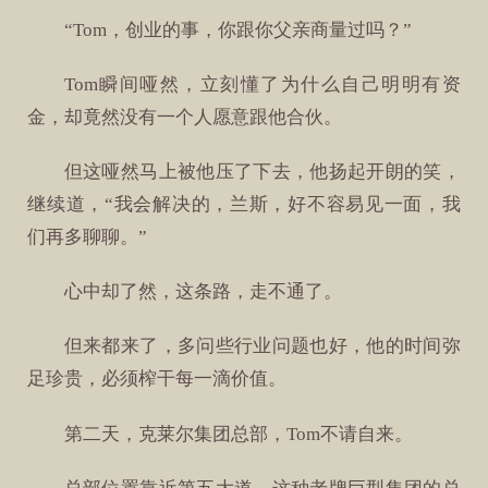
“Tom，创业的事，你跟你父亲商量过吗？”
Tom瞬间哑然，立刻懂了为什么自己明明有资
金，却竟然没有一个人愿意跟他合伙。
但这哑然马上被他压了下去，他扬起开朗的笑，
继续道，“我会解决的，兰斯，好不容易见一面，我
们再多聊聊。”
心中却了然，这条路，走不通了。
但来都来了，多问些行业问题也好，他的时间弥
足珍贵，必须榨干每一滴价值。
第二天，克莱尔集团总部，Tom不请自来。