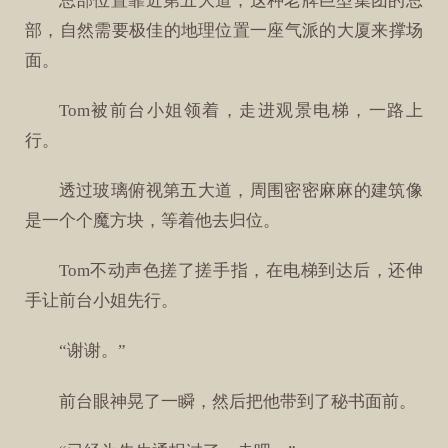
总部位置靠近第五大道，这种老牌巨型集团的总
部，自然需要极佳的地理位置一座气派的大厦来撑场
面。
Tom被前台小姐领着，走进观景电梯，一路上
行。
透过玻璃俯视第五大道，周围密密麻麻的建筑像
是一个个魔方块，等着他去归位。
Tom不动声色搓了搓手指，在电梯到达后，还伸
手让前台小姐先行。
“谢谢。”
前台眼神晃了一瞬，然后把他带到了秘书面前。