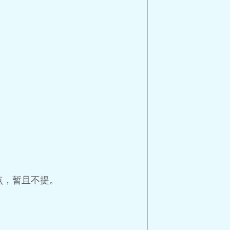
点，暂且不提。