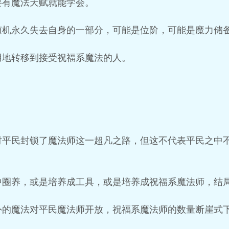
要有魔法天赋就能学会。
随机永久失去自身的一部分，可能是位阶，可能是魔力储
用地转移到接受祝福系魔法的人。
对平民封锁了魔法师这一超凡之路，但这不代表平民之中
中圈养，或是培养成工具，或是培养成祝福系魔法师，结
外的魔法对平民魔法师开放，祝福系魔法师的数量断崖式