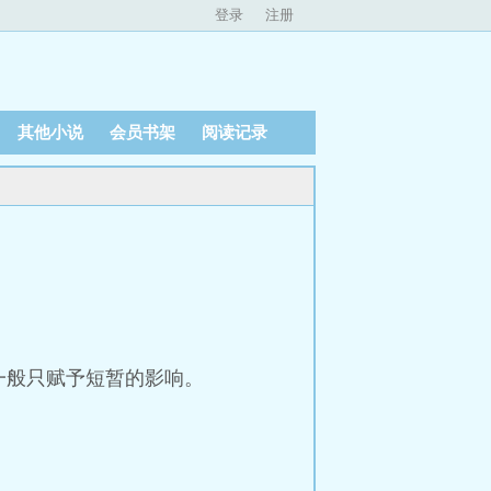
登录
注册
其他小说
会员书架
阅读记录
一般只赋予短暂的影响。