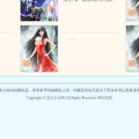
...
有小说为转载作品，所有章节均由网友上传，转载至本站只是为了宣传本书让更多读
Copyright ©
顶点小说网
All Rights Reserved.
网站地图