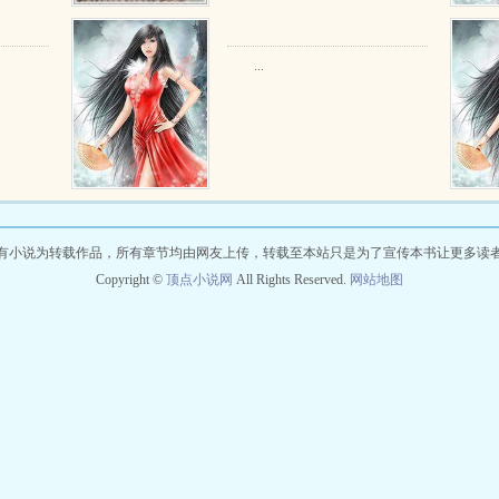
...
有小说为转载作品，所有章节均由网友上传，转载至本站只是为了宣传本书让更多读
Copyright ©
顶点小说网
All Rights Reserved.
网站地图